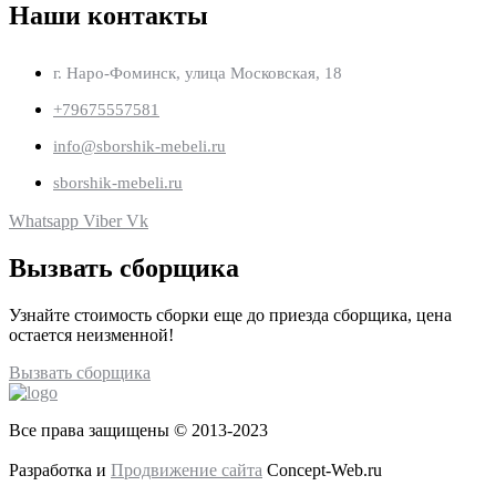
Наши контакты
г. Наро-Фоминск, улица Московская, 18
+79675557581
info@sborshik-mebeli.ru
sborshik-mebeli.ru
Whatsapp
Viber
Vk
Вызвать сборщика
Узнайте стоимость сборки еще до приезда сборщика, цена
остается неизменной!
Вызвать сборщика
Все права защищены © 2013-2023
Разработка и
Продвижение сайта
Concept-Web.ru