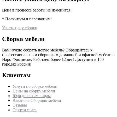
Цена в процессе работы не изменится!
* Посчитаем и перезвоним!
Узнать цену сборки
Сборка мебели
Вам нужно собрать новую мебель? Обращайтесь к
профессиональным сборщикам домашней и офисной мебели в
Наро-Фоминске
. Работаем более 12 лет! Доступны в 150
городах России!
Клиентам
Услуги по сборке мебели
Цены на сборку мебели
Юридическим лицам
Вакансия Сборщик мебели
Отзывы
Оферта сайта