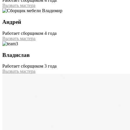
Работает сборщиком 4 года
Вызвать мастера
Андрей
Работает сборщиком 4 года
Вызвать мастера
Владислав
Работает сборщиком 3 года
Вызвать мастера