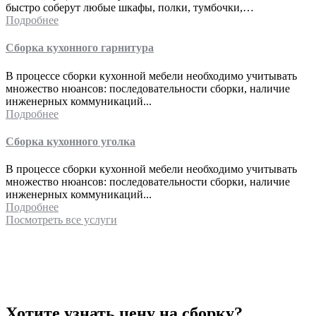
быстро соберут любые шкафы, полки, тумбочки,…
Подробнее
Сборка кухонного гарнитура
В процессе сборки кухонной мебели необходимо учитывать
множество нюансов: последовательности сборки, наличие
инженерных коммуникаций...
Подробнее
Сборка кухонного уголка
В процессе сборки кухонной мебели необходимо учитывать
множество нюансов: последовательности сборки, наличие
инженерных коммуникаций...
Подробнее
Посмотреть все услуги
Хотите узнать цену на сборку?