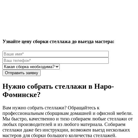
Узнайте цену сборки стеллажа до выезда мастера:
Отправить заявку
Нужно собрать стеллажи в Наро-
Фоминске?
Вам нужно собрать стеллажи
? Обращайтесь к
профессиональным сборщикам домашней и офисной мебели.
Мы быстро, качественно и тихо собираем любые стеллажи от
любых производителей и из любого материала. Собираем
стеллажи даже без инструкции, возможен выезд нескольких
мастеров для сборки большого количества стеллажей.