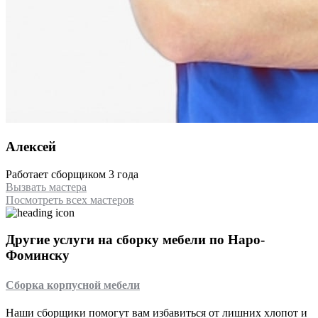
Алексей
Работает сборщиком 3 года
Вызвать мастера
Посмотреть всех мастеров
Другие услуги на сборку мебели по Наро-
Фоминску
Сборка корпусной мебели
Наши сборщики помогут вам избавиться от лишних хлопот и