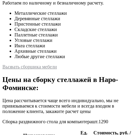
Работаем по наличному и безналичному расчету.
Металлические стеллажи
Деревянные стеллажи
Пристенные стеллажи
Складские стеллажи
Паллетные стеллажи
Угловые стеллажи
Икеа стеллажи
Архивные стеллажи
Любые другие стеллажи
Вызвать сборщика мебели
Цены на сборку стеллажей в Наро-
Фоминске:
Цена рассчитывается чаще всего индивидуально, мы не
привязываемся к стоимости мебели и всегда входим в
положение клиента, закажите расчет цены
Сборка раздвижного стола для компьютерашт.1290
Ед.
Стоимость, руб. /