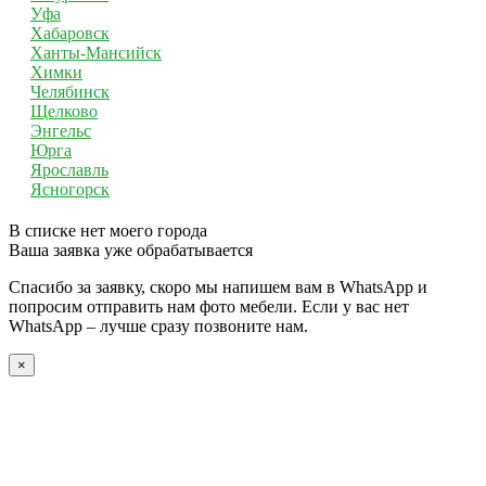
Уфа
Хабаровск
Ханты-Мансийск
Химки
Челябинск
Щелково
Энгельс
Юрга
Ярославль
Ясногорск
В списке нет моего города
Ваша заявка уже обрабатывается
Спасибо за заявку, скоро мы напишем вам в WhatsApp и
попросим отправить нам фото мебели. Если у вас нет
WhatsApp – лучше сразу позвоните нам.
×