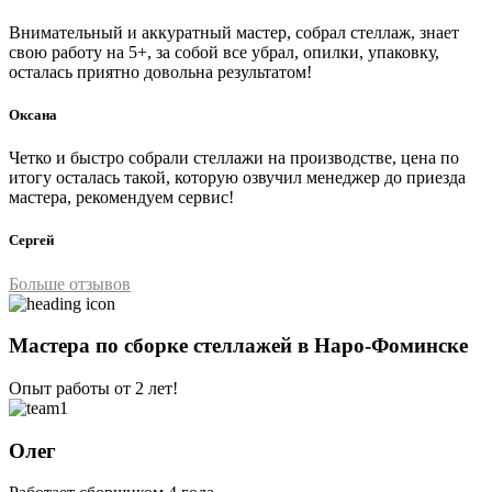
Внимательный и аккуратный мастер, собрал стеллаж, знает
свою работу на 5+, за собой все убрал, опилки, упаковку,
осталась приятно довольна результатом!
Оксана
Четко и быстро собрали стеллажи на производстве, цена по
итогу осталась такой, которую озвучил менеджер до приезда
мастера, рекомендуем сервис!
Сергей
Больше отзывов
Мастера по сборке стеллажей в Наро-Фоминске
Опыт работы от 2 лет!
Олег