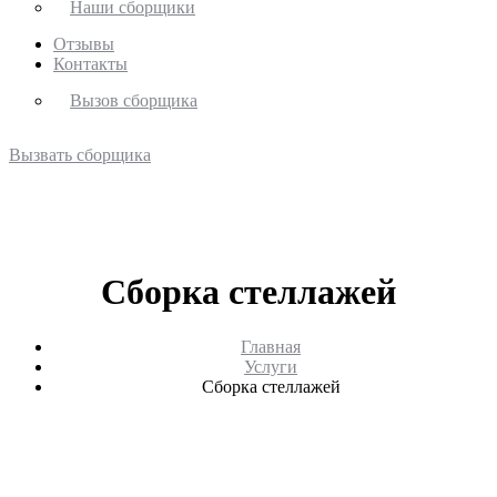
Наши сборщики
Отзывы
Контакты
Вызов сборщика
Вызвать сборщика
Сборка стеллажей
Главная
Услуги
Сборка стеллажей