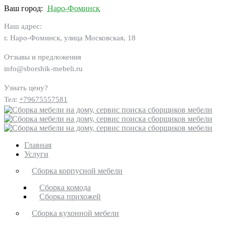
Ваш город:
Наро-Фоминск
Наш адрес:
г. Наро-Фоминск, улица Московская, 18
Отзывы и предложения
info@sborshik-mebeli.ru
Узнать цену?
Тел:
+79675557581
Главная
Услуги
Сборка корпусной мебели
Сборка комода
Сборка прихожей
Сборка кухонной мебели