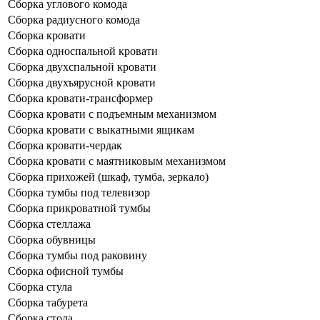
Сборка углового комода
Сборка радиусного комода
Сборка кровати
Сборка односпальной кровати
Сборка двухспальной кровати
Сборка двухъярусной кровати
Сборка кровати-трансформер
Сборка кровати с подъемным механизмом
Сборка кровати с выкатными ящикам
Сборка кровати-чердак
Сборка кровати с маятниковым механизмом
Сборка прихожей (шкаф, тумба, зеркало)
Сборка тумбы под телевизор
Сборка прикроватной тумбы
Сборка стеллажа
Сборка обувницы
Сборка тумбы под раковину
Сборка офисной тумбы
Сборка стула
Сборка табурета
Сборка стола