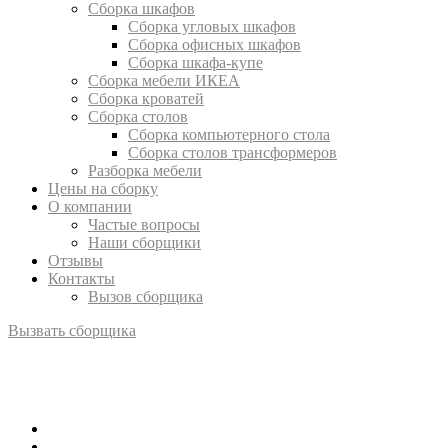
Сборка шкафов
Сборка угловых шкафов
Сборка офисных шкафов
Сборка шкафа-купе
Сборка мебели ИКЕА
Сборка кроватей
Сборка столов
Сборка компьютерного стола
Сборка столов трансформеров
Разборка мебели
Цены на сборку
О компании
Частые вопросы
Наши сборщики
Отзывы
Контакты
Вызов сборщика
Вызвать сборщика