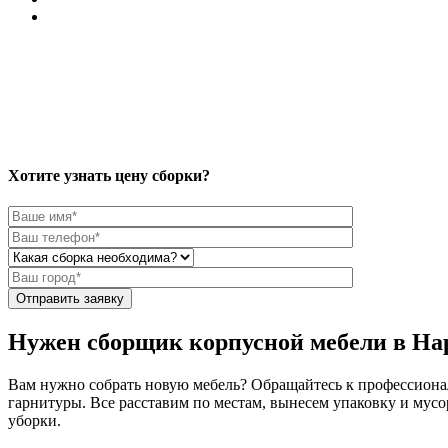
Хотите узнать цену сборки?
Отправить заявку
Нужен сборщик корпусной мебели в Н
Вам нужно собрать новую мебель? Обращайтесь к профессиона
гарнитуры. Все расставим по местам, вынесем упаковку и мусо
уборки.