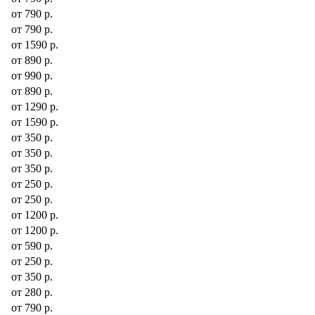
от 790 р.
от 790 р.
от 1590 р.
от 890 р.
от 990 р.
от 890 р.
от 1290 р.
от 1590 р.
от 350 р.
от 350 р.
от 350 р.
от 250 р.
от 250 р.
от 1200 р.
от 1200 р.
от 590 р.
от 250 р.
от 350 р.
от 280 р.
от 790 р.