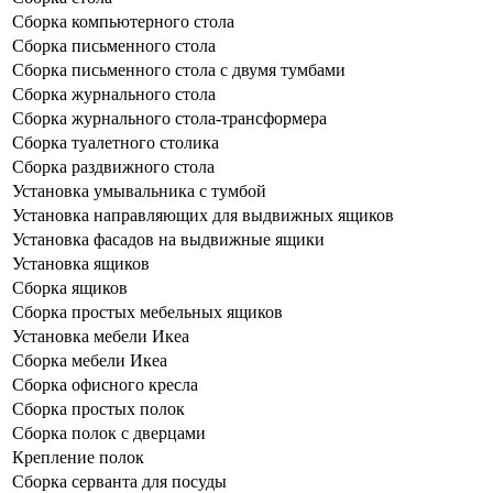
Сборка компьютерного стола
Сборка письменного стола
Сборка письменного стола с двумя тумбами
Сборка журнального стола
Сборка журнального стола-трансформера
Сборка туалетного столика
Сборка раздвижного стола
Установка умывальника с тумбой
Установка направляющих для выдвижных ящиков
Установка фасадов на выдвижные ящики
Установка ящиков
Сборка ящиков
Сборка простых мебельных ящиков
Установка мебели Икеа
Сборка мебели Икеа
Сборка офисного кресла
Сборка простых полок
Сборка полок с дверцами
Крепление полок
Сборка серванта для посуды