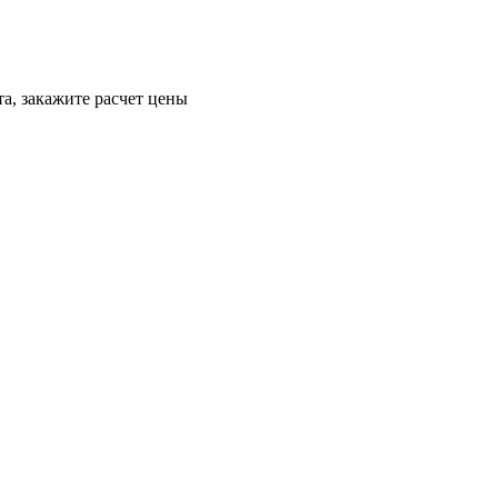
а, закажите расчет цены