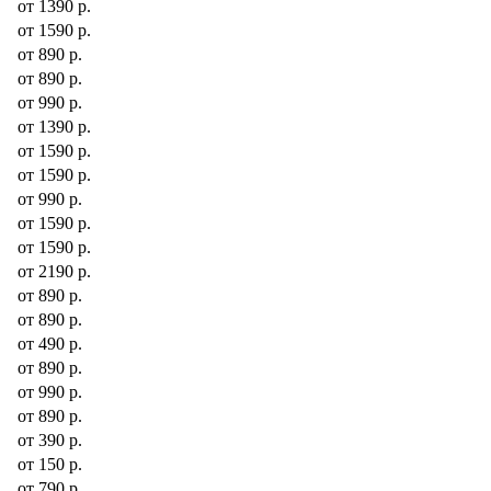
от 1390 р.
от 1590 р.
от 890 р.
от 890 р.
от 990 р.
от 1390 р.
от 1590 р.
от 1590 р.
от 990 р.
от 1590 р.
от 1590 р.
от 2190 р.
от 890 р.
от 890 р.
от 490 р.
от 890 р.
от 990 р.
от 890 р.
от 390 р.
от 150 р.
от 790 р.