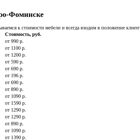
аро-Фоминске
ваемся к стоимости мебели и всегда входим в положение клиент
Стоимость, руб.
от 990 р.
от 1100 р.
от 1200 р.
от 590 р.
от 690 р.
от 196 р.
от 690 р.
от 890 р.
от 1090 р.
от 1590 р.
от 1290 р.
от 1290 р.
от 890 р.
от 1090 р.
от 1390 р.