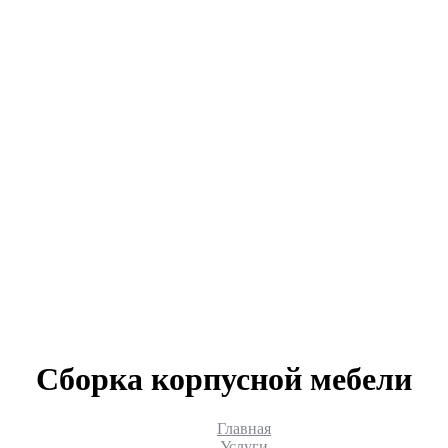
Сборка корпусной мебели
Главная
Услуги