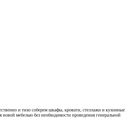
ственно и тихо соберем шкафы, кровати, стеллажи и кухонные
ся новой мебелью без необходимости проведения генеральной