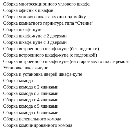
Сборка многосекционного углового шкафа
Сборка офисных шкафов
Сборка углового шкафа кухни под мойку
Сборка комнатного гарнитура типа “Стенка”
Сборка шкафа-купе
Сборка шкафа-купе с 2 дверями
Сборка шкафа-купе с 3 дверями
Сборка встроенного шкафа-купе (без подгонки)
Сборка встроенного шкафа-купе (с подгонкой)
Сборка встроенного шкафа-купе (на старое место после ремонт
Установка шкафа-купе
Сборка и установка дверей шкафа-купе
Сборка комода
Сборка комода с 2 ящиками
Сборка комода с 3 ящиками
Сборка комода с 4 ящиками
Сборка комода с 5 ящиками
Сборка комода с 6 ящиками
Сборка пеленального комода
Сборка комбинированного комода