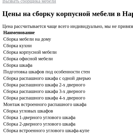
Вызвать сборщика мебели
Цены на сборку корпусной мебели в Н
Цена рассчитывается чаще всего индивидуально, мы не привязы
Наименование
Сборка мебели на дому
Сборка кухни
Сборка корпусной мебели
Сборка офисной мебели
Сборка шкафа
Подготовка шкафов под особенности стен
Сборка распашного шкафа с одной дверью
Сборка распашного шкафа 2-х дверного
Сборка распашного шкафа 3-х дверного
Сборка распашного шкафа 4-х дверного
Монтаж встроенного распашного шкафа
Сборка угловых шкафов
Сборка 1-дверного углового шкафа
Сборка 2-дверного углового шкафа
Сборка встроенного углового шкафа-купе