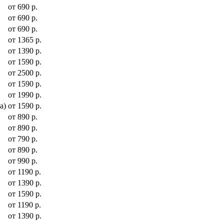
от 690 р.
от 690 р.
от 690 р.
от 1365 р.
от 1390 р.
от 1590 р.
от 2500 р.
от 1590 р.
от 1990 р.
а)
от 1590 р.
от 890 р.
от 890 р.
от 790 р.
от 890 р.
от 990 р.
от 1190 р.
от 1390 р.
от 1590 р.
от 1190 р.
от 1390 р.